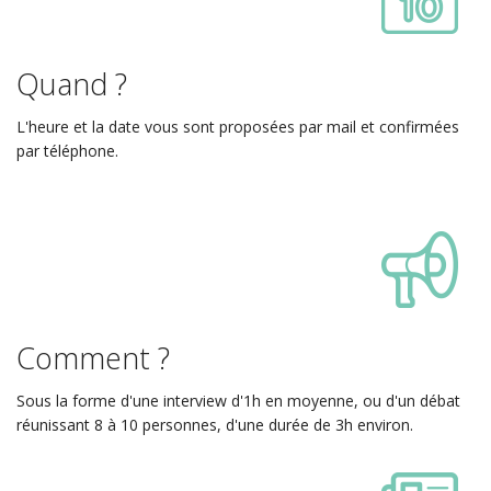
Quand ?
L'heure et la date vous sont proposées par mail et confirmées
par téléphone.
Comment ?
Sous la forme d'une interview d'1h en moyenne, ou d'un débat
réunissant 8 à 10 personnes, d'une durée de 3h environ.