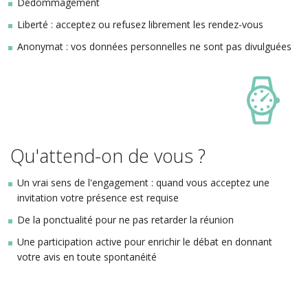
Dédommagement
Liberté : acceptez ou refusez librement les rendez-vous
Anonymat : vos données personnelles ne sont pas divulguées
Qu'attend-on de vous ?
Un vrai sens de l'engagement : quand vous acceptez une
invitation votre présence est requise
De la ponctualité pour ne pas retarder la réunion
Une participation active pour enrichir le débat en donnant
votre avis en toute spontanéité