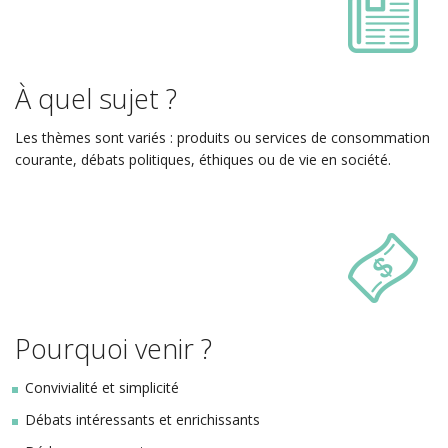
À quel sujet ?
Les thèmes sont variés : produits ou services de consommation
courante, débats politiques, éthiques ou de vie en société.
Pourquoi venir ?
Convivialité et simplicité
Débats intéressants et enrichissants