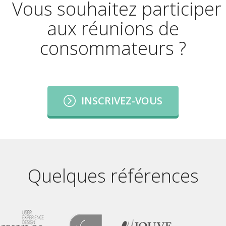
Vous souhaitez participer
aux réunions de
consommateurs ?
INSCRIVEZ-VOUS
Quelques références