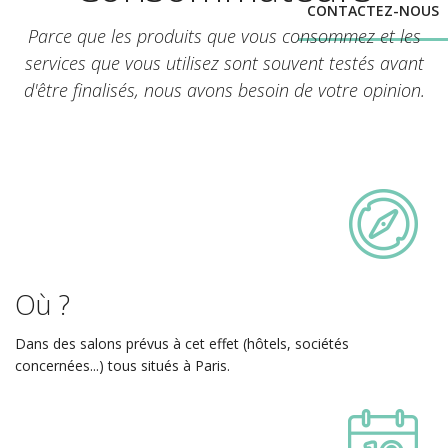
CONTACTEZ-NOUS
Parce que les produits que vous consommez et les
services que vous utilisez sont souvent testés avant
d'être finalisés, nous avons besoin de votre opinion.
Où ?
Dans des salons prévus à cet effet (hôtels, sociétés
concernées...) tous situés à Paris.