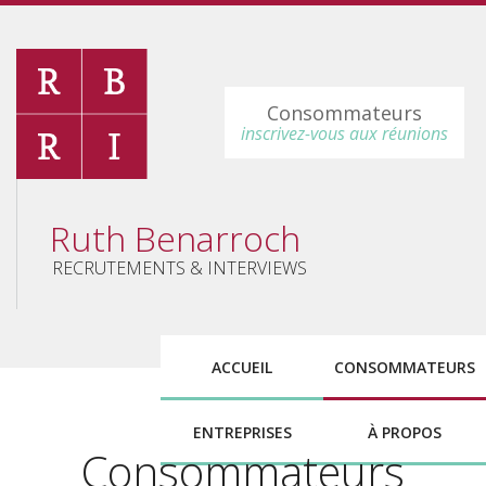
Consommateurs
inscrivez-vous aux réunions
Ruth Benarroch
RECRUTEMENTS & INTERVIEWS
ACCUEIL
CONSOMMATEURS
ENTREPRISES
À PROPOS
Consommateurs